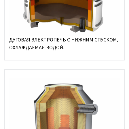
ДУГОВАЯ ЭЛЕКТРОПЕЧЬ С НИЖНИМ СПУСКОМ,
ОХЛАЖДАЕМАЯ ВОДОЙ.