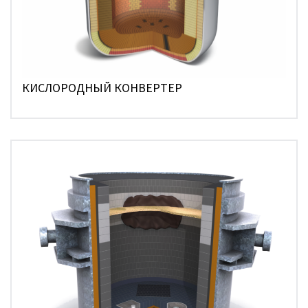
КИСЛОРОДНЫЙ КОНВЕРТЕР