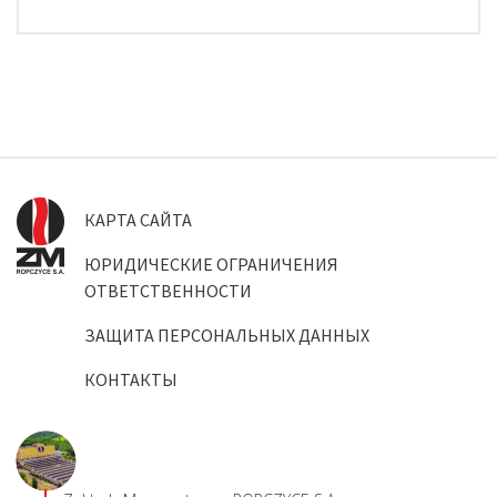
КАРТА САЙТА
ЮРИДИЧЕСКИЕ ОГРАНИЧЕНИЯ
ОТВЕТСТВЕННОСТИ
ЗАЩИТА ПЕРСОНАЛЬНЫХ ДАННЫХ
КОНТАКТЫ