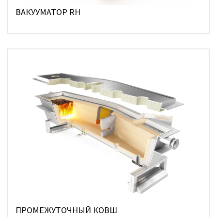
ВАКУУМАТОР RH
ПРОМЕЖУТОЧНЫЙ КОВШ