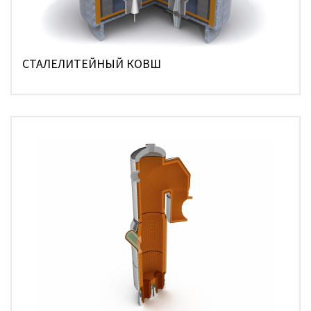
СТАЛЕЛИТЕЙНЫЙ КОВШ