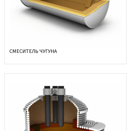
СМЕСИТЕЛЬ ЧУГУНА