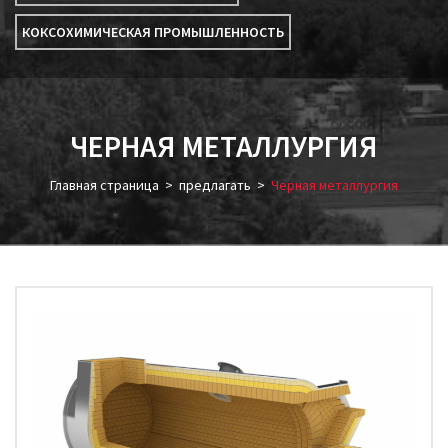
КОКСОХИМИЧЕСКАЯ ПРОМЫШЛЕННОСТЬ
ЧЕРНАЯ МЕТАЛЛУРГИЯ
Главная страница
>
предлагать
>
Черная металлургия